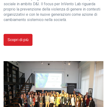
sociale in ambito D&I. Il focus per InVento Lab riguarda
proprio la prevenzione della violenza di genere in contesti
organizzativi e con le nuove generazioni come azione di
cambiamento sistemico nella società.
Scopri di più