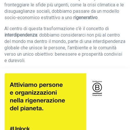
fronteggiare le sfide più urgenti, come la crisi climatica e le
disuguaglianze sociali, dobbiamo passare da un modello
socio-economico estrattivo a uno
rigenerativo
.
Al centro di questa trasformazione c’è il concetto di
interdipendenza
: dobbiamo considerarci non più al centro
del mondo ma dentro il mondo, parte di una interdipendenza
globale che unisce le persone, l’ambiente e le comunità
verso un unico obiettivo: benessere e prosperità condivisi
e durevoli.