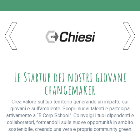
Le Startup dei nostri giovani
changemaker
Crea valore sul tuo territorio generando un impatto sui
giovani e sull’ambiente. Scopri nuovi talenti e partecipa
attivamente a “B Corp School”. Coinvolgi i tuoi dipendenti e
collaboratori, formandoli sulle nuove opportunità in ambito
sostenibile, creando una vera e propria community green.