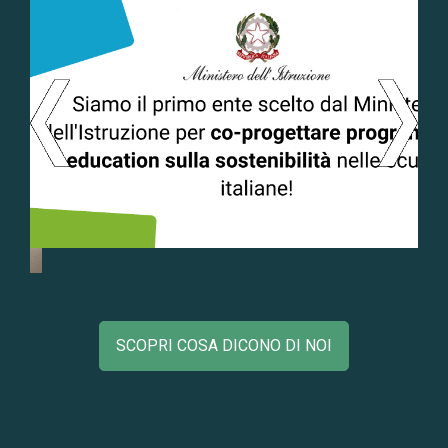
SCOPRI COSA DICONO DI NOI