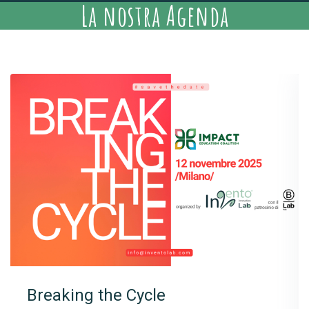
La nostra Agenda
Breaking the Cycle