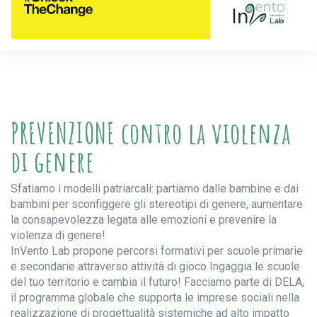
PREVENZIONE contro la violenza
di genere
Sfatiamo i modelli patriarcali: partiamo dalle bambine e dai
bambini per sconfiggere gli stereotipi di genere, aumentare
la consapevolezza legata alle emozioni e prevenire la
violenza di genere!
InVento Lab propone percorsi formativi per scuole primarie
e secondarie attraverso attività di gioco Ingaggia le scuole
del tuo territorio e cambia il futuro! Facciamo parte di DELA,
il programma globale che supporta le imprese sociali nella
realizzazione di progettualità sistemiche ad alto impatto