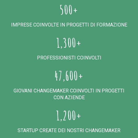
500+
IMPRESE COINVOLTE IN PROGETTI DI FORMAZIONE
1,300+
PROFESSIONISTI COINVOLTI
47,600+
GIOVANI CHANGEMAKER COINVOLTI IN PROGETTI
CON AZIENDE
1,200+
STARTUP CREATE DEI NOSTRI CHANGEMAKER