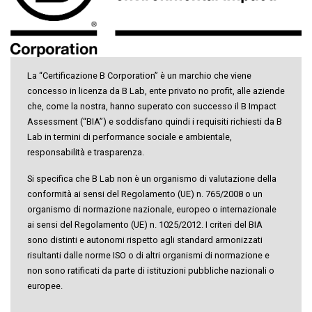
La “Certificazione B Corporation” è un marchio che viene
concesso in licenza da B Lab, ente privato no profit, alle aziende
che, come la nostra, hanno superato con successo il B Impact
Assessment (“BIA”) e soddisfano quindi i requisiti richiesti da B
Lab in termini di performance sociale e ambientale,
responsabilità e trasparenza.
Si specifica che B Lab non è un organismo di valutazione della
conformità ai sensi del Regolamento (UE) n. 765/2008 o un
organismo di normazione nazionale, europeo o internazionale
ai sensi del Regolamento (UE) n. 1025/2012. I criteri del BIA
sono distinti e autonomi rispetto agli standard armonizzati
risultanti dalle norme ISO o di altri organismi di normazione e
non sono ratificati da parte di istituzioni pubbliche nazionali o
europee.