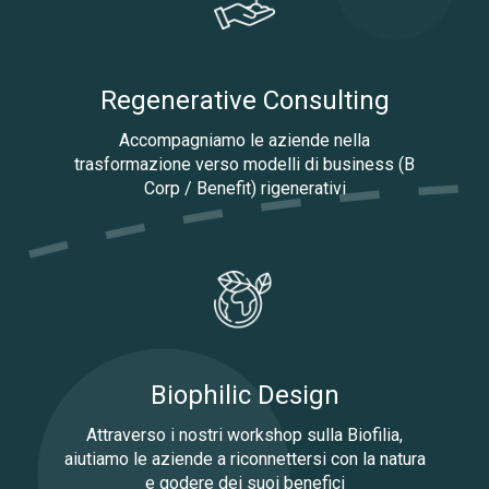
Regenerative Consulting
Accompagniamo le aziende nella
trasformazione verso modelli di business (B
Corp / Benefit) rigenerativi
Biophilic Design
Attraverso i nostri workshop sulla Biofilia,
aiutiamo le aziende a riconnettersi con la natura
e godere dei suoi benefici