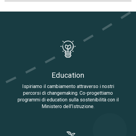
Education
Ispiriamo il cambiamento attraverso i nostri
percorsi di changemaking. Co-progettiamo
programmi di education sulla sostenibilità con il
Ministero dell’Istruzione.