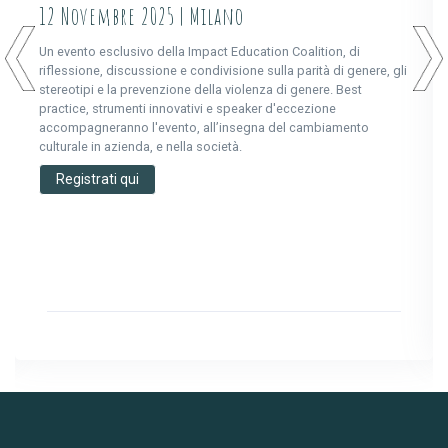
12 Novembre 2025 | Milano
Un evento esclusivo della Impact Education Coalition, di
riflessione, discussione e condivisione sulla parità di genere, gli
stereotipi e la prevenzione della violenza di genere. Best
practice, strumenti innovativi e speaker d'eccezione
accompagneranno l'evento, all’insegna del cambiamento
culturale in azienda, e nella società.
Registrati qui