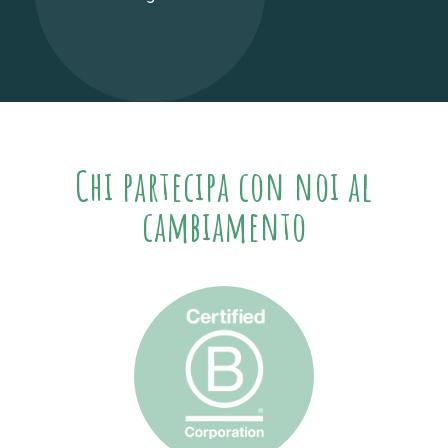
Chi partecipa con noi al
cambiamento