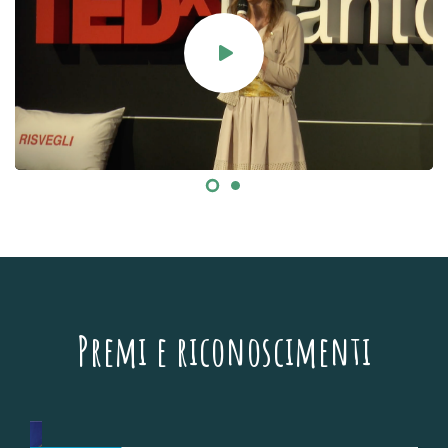
Premi e riconoscimenti