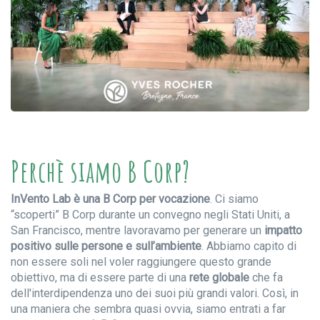
Perchè siamo B Corp?
InVento Lab è una B Corp per vocazione
. Ci siamo
“scoperti” B Corp durante un convegno negli Stati Uniti, a
San Francisco, mentre lavoravamo per generare un
impatto
positivo sulle persone e sull’ambiente
. Abbiamo capito di
non essere soli nel voler raggiungere questo grande
obiettivo, ma di essere parte di una
rete globale
che fa
dell'interdipendenza uno dei suoi più grandi valori. Così, in
una maniera che sembra quasi ovvia, siamo entrati a far