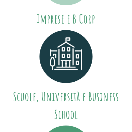
Imprese e B Corp
Scuole, Università e Business
School