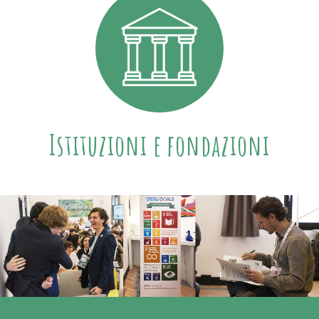
Istituzioni e fondazioni